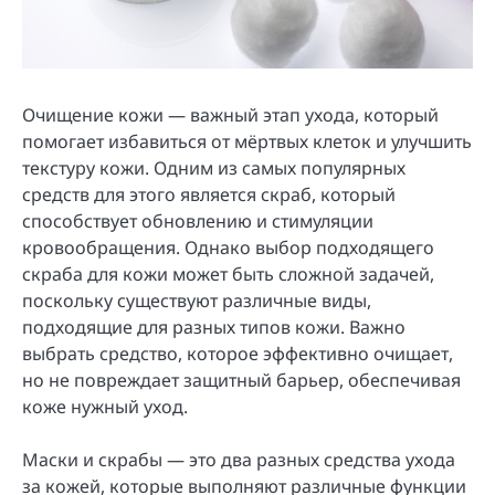
Очищение кожи — важный этап ухода, который
помогает избавиться от мёртвых клеток и улучшить
текстуру кожи. Одним из самых популярных
средств для этого является скраб, который
способствует обновлению и стимуляции
кровообращения. Однако выбор подходящего
скраба для кожи может быть сложной задачей,
поскольку существуют различные виды,
подходящие для разных типов кожи. Важно
выбрать средство, которое эффективно очищает,
но не повреждает защитный барьер, обеспечивая
коже нужный уход.
Маски и скрабы — это два разных средства ухода
за кожей, которые выполняют различные функции