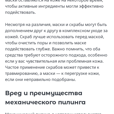
маски оставляются на коже на некоторое время,
чтобы активные ингредиенты могли эффективно
подействовать.
Несмотря на различия, маски и скрабы могут быть
дополнением друг к другу в комплексном уходе за
кожей. Скраб лучше использовать перед маской,
чтобы очистить поры и позволить маске
подействовать глубже. Важно помнить, что оба
средства требуют осторожного подхода, особенно
если у вас чувствительная или проблемная кожа.
Частое применение скрабов может привести к
травмированию, а маски — к перегрузке кожи,
если они неправильно подобраны.
Вред и преимущества
механического пилинга