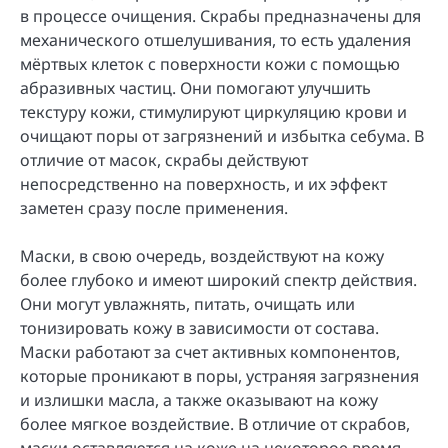
в процессе очищения. Скрабы предназначены для
механического отшелушивания, то есть удаления
мёртвых клеток с поверхности кожи с помощью
абразивных частиц. Они помогают улучшить
текстуру кожи, стимулируют циркуляцию крови и
очищают поры от загрязнений и избытка себума. В
отличие от масок, скрабы действуют
непосредственно на поверхность, и их эффект
заметен сразу после применения.
Маски, в свою очередь, воздействуют на кожу
более глубоко и имеют широкий спектр действия.
Они могут увлажнять, питать, очищать или
тонизировать кожу в зависимости от состава.
Маски работают за счет активных компонентов,
которые проникают в поры, устраняя загрязнения
и излишки масла, а также оказывают на кожу
более мягкое воздействие. В отличие от скрабов,