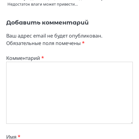
Недостаток влаги может привести…
Добавить комментарий
Ваш адрес email не будет опубликован.
Обязательные поля помечены
*
Комментарий
*
Имя
*