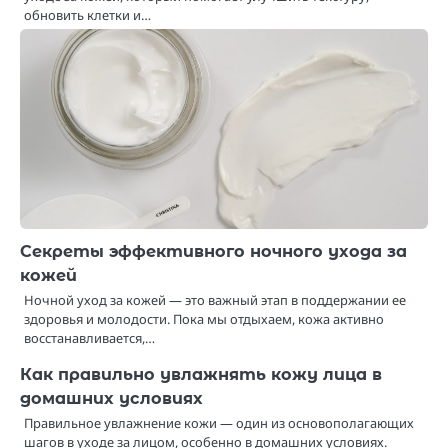
обновить клетки и…
Секреты эффективного ночного ухода за
кожей
Ночной уход за кожей — это важный этап в поддержании ее
здоровья и молодости. Пока мы отдыхаем, кожа активно
восстанавливается,…
Как правильно увлажнять кожу лица в
домашних условиях
Правильное увлажнение кожи — один из основополагающих
шагов в уходе за лицом, особенно в домашних условиях.