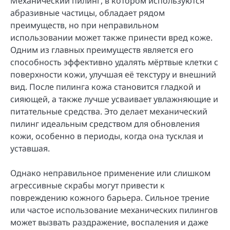
Механический пилинг, в котором используются
абразивные частицы, обладает рядом
преимуществ, но при неправильном
использовании может также принести вред коже.
Одним из главных преимуществ является его
способность эффективно удалять мёртвые клетки с
поверхности кожи, улучшая её текстуру и внешний
вид. После пилинга кожа становится гладкой и
сияющей, а также лучше усваивает увлажняющие и
питательные средства. Это делает механический
пилинг идеальным средством для обновления
кожи, особенно в периоды, когда она тусклая и
уставшая.
Однако неправильное применение или слишком
агрессивные скрабы могут привести к
повреждению кожного барьера. Сильное трение
или частое использование механических пилингов
может вызвать раздражение, воспаления и даже