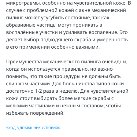
микротравмы, особенно на чувствительной коже. В
случае с проблемной кожей с акне механический
пилинг может усугубить состояние, так как
абразивные частицы могут проникать в
воспалённые участки и усиливать воспаление. Это
делает выбор подходящего скраба и умеренность
в его применении особенно важными.
Преимущества механического пилинга очевидны,
когда он используется правильно, но важно
помнить, что такие процедуры не должны быть
слишком частыми. Для большинства типов кожи
достаточно 1-2 раза в неделю. Для чувствительной
кожи стоит выбирать более мягкие скрабы с
мелкими частицами и нежным составом, чтобы
избежать повреждений.
УХОД В ДОМАШНИХ УСЛОВИЯХ