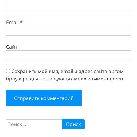
Email
*
Сайт
Сохранить моё имя, email и адрес сайта в этом
браузере для последующих моих комментариев.
Найти: