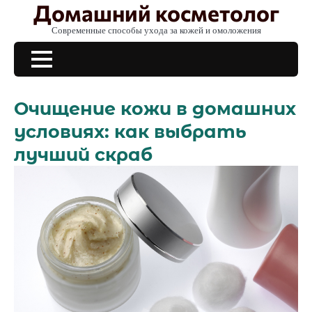
Домашний косметолог
Skip
to
Современные способы ухода за кожей и омоложения
content
Очищение кожи в домашних
условиях: как выбрать
лучший скраб