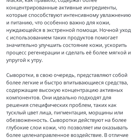
концентрированные активные ингредиенты,
которые способствуют интенсивному увлажнению
и питанию, что особенно важно для кожи,
нуждающейся в экстренной помощи. Ночной уход
с использованием таких продуктов помогает
значительно улучшить состояние кожи, ускорить
процесс регенерации и сделать её более мягкой и
упругой к утру.
Сыворотки, в свою очередь, представляют собой
более легкие и быстро впитывающиеся средства,
содержащие высокую концентрацию активных
компонентов. Они идеально подходят для
решения специфических проблем, таких как
тусклый цвет лица, пигментация, морщины или
обезвоженность. Сыворотки действуют на более
глубокие слои кожи, что позволяет им оказывать
более целенаправленное воздействие. В отличие