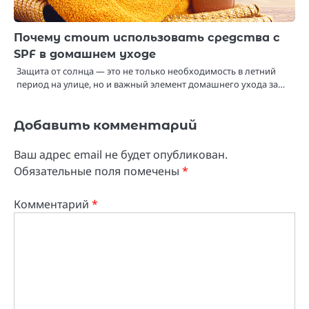
Почему стоит использовать средства с
SPF в домашнем уходе
Защита от солнца — это не только необходимость в летний
период на улице, но и важный элемент домашнего ухода за…
Добавить комментарий
Ваш адрес email не будет опубликован.
Обязательные поля помечены
*
Комментарий
*