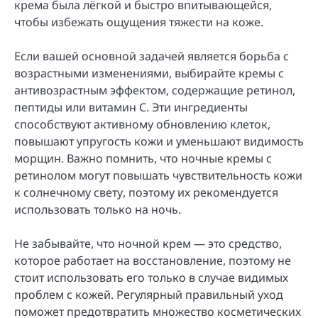
крема была лёгкой и быстро впитывающейся,
чтобы избежать ощущения тяжести на коже.
Если вашей основной задачей является борьба с
возрастными изменениями, выбирайте кремы с
антивозрастным эффектом, содержащие ретинол,
пептиды или витамин C. Эти ингредиенты
способствуют активному обновлению клеток,
повышают упругость кожи и уменьшают видимость
морщин. Важно помнить, что ночные кремы с
ретинолом могут повышать чувствительность кожи
к солнечному свету, поэтому их рекомендуется
использовать только на ночь.
Не забывайте, что ночной крем — это средство,
которое работает на восстановление, поэтому не
стоит использовать его только в случае видимых
проблем с кожей. Регулярный правильный уход
поможет предотвратить множество косметических