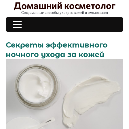
Домашний косметолог
Skip
to
Современные способы ухода за кожей и омоложения
content
Секреты эффективного
ночного ухода за кожей