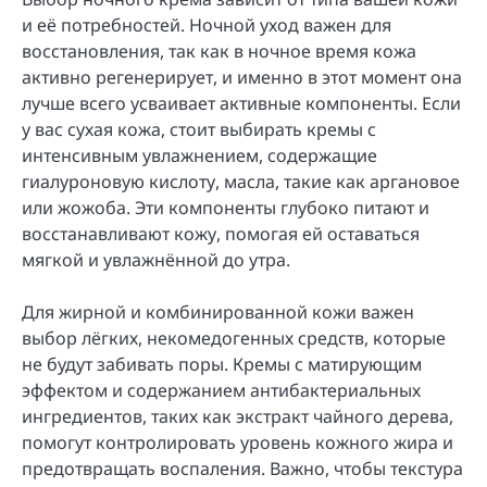
и её потребностей. Ночной уход важен для
восстановления, так как в ночное время кожа
активно регенерирует, и именно в этот момент она
лучше всего усваивает активные компоненты. Если
у вас сухая кожа, стоит выбирать кремы с
интенсивным увлажнением, содержащие
гиалуроновую кислоту, масла, такие как аргановое
или жожоба. Эти компоненты глубоко питают и
восстанавливают кожу, помогая ей оставаться
мягкой и увлажнённой до утра.
Для жирной и комбинированной кожи важен
выбор лёгких, некомедогенных средств, которые
не будут забивать поры. Кремы с матирующим
эффектом и содержанием антибактериальных
ингредиентов, таких как экстракт чайного дерева,
помогут контролировать уровень кожного жира и
предотвращать воспаления. Важно, чтобы текстура