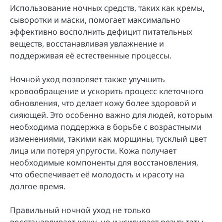
Использование ночных средств, таких как кремы,
сыворотки и маски, помогает максимально
эффективно восполнить дефицит питательных
веществ, восстанавливая увлажнение и
поддерживая её естественные процессы.
Ночной уход позволяет также улучшить
кровообращение и ускорить процесс клеточного
обновления, что делает кожу более здоровой и
сияющей. Это особенно важно для людей, которым
необходима поддержка в борьбе с возрастными
изменениями, такими как морщины, тусклый цвет
лица или потеря упругости. Кожа получает
необходимые компоненты для восстановления,
что обеспечивает её молодость и красоту на
долгое время.
Правильный ночной уход не только