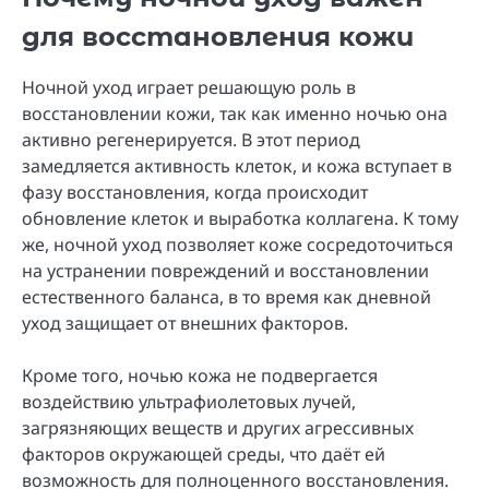
для восстановления кожи
Ночной уход играет решающую роль в
восстановлении кожи, так как именно ночью она
активно регенерируется. В этот период
замедляется активность клеток, и кожа вступает в
фазу восстановления, когда происходит
обновление клеток и выработка коллагена. К тому
же, ночной уход позволяет коже сосредоточиться
на устранении повреждений и восстановлении
естественного баланса, в то время как дневной
уход защищает от внешних факторов.
Кроме того, ночью кожа не подвергается
воздействию ультрафиолетовых лучей,
загрязняющих веществ и других агрессивных
факторов окружающей среды, что даёт ей
возможность для полноценного восстановления.