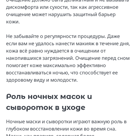
дискомфорта или сухости, так как агрессивное
очищение может нарушить защитный барьер
кожи.
Не забывайте о регулярности процедуры. Даже
если вам не удалось нанести макияж в течение дня,
кожа всё равно нуждается в очищении от
накопившихся загрязнений. Очищение перед сном
помогает коже максимально эффективно
восстанавливаться ночью, что способствует ее
здоровому виду и молодости.
Роль ночных масок и
сывороток в уходе
Ночные маски и сыворотки играют важную роль в
глубоком восстановлении кожи во время сна.
Маски, как правило, содержат более