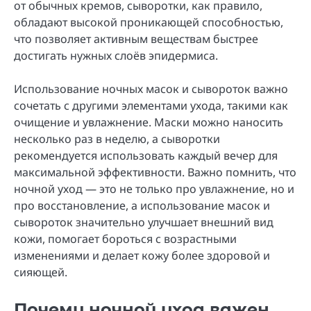
от обычных кремов, сыворотки, как правило,
обладают высокой проникающей способностью,
что позволяет активным веществам быстрее
достигать нужных слоёв эпидермиса.
Использование ночных масок и сывороток важно
сочетать с другими элементами ухода, такими как
очищение и увлажнение. Маски можно наносить
несколько раз в неделю, а сыворотки
рекомендуется использовать каждый вечер для
максимальной эффективности. Важно помнить, что
ночной уход — это не только про увлажнение, но и
про восстановление, а использование масок и
сывороток значительно улучшает внешний вид
кожи, помогает бороться с возрастными
изменениями и делает кожу более здоровой и
сияющей.
Почему ночной уход важен