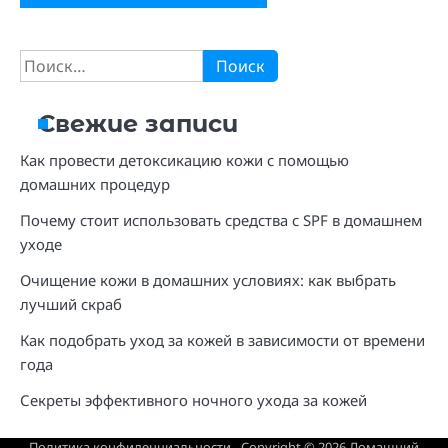
Найти:
Свежие записи
Как провести детоксикацию кожи с помощью
домашних процедур
Почему стоит использовать средства с SPF в домашнем
уходе
Очищение кожи в домашних условиях: как выбрать
лучший скраб
Как подобрать уход за кожей в зависимости от времени
года
Секреты эффективного ночного ухода за кожей
Политика конфиденциальности
- Copyright © 2026
Домашний