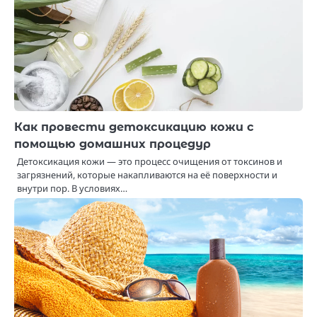
Как провести детоксикацию кожи с
помощью домашних процедур
Детоксикация кожи — это процесс очищения от токсинов и
загрязнений, которые накапливаются на её поверхности и
внутри пор. В условиях…