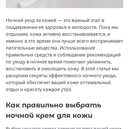
Ночной уход за кожей — это важный этап в
поддержании ее здоровья и молодости. Пока мы
отдыхаем, кожа активно восстанавливается, и
именно в это время она лучше всего воспринимает
питательные вещества. Использование
правильных средств и соблюдение рекомендаций
по уходу в ночное время помогают увлажнить,
восстановить и омолодить кожу. В этой статье мы
раскроем секреты эффективного ночного ухода,
который обеспечит вашей коже оптимальный
отдых и красоту каждое утро.
Как правильно выбрать
ночной крем для кожи
Выбор ночного крема зависит от типа вашей кожи