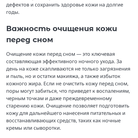
дефектов и сохранить здоровье кожи на долгие
годы.
Важность очищения кожи
перед сном
Очищение кожи перед сном — это ключевая
составляющая эффективного ночного ухода. За
день на коже скапливаются не только загрязнения
и пыль, но и остатки макияжа, а также избыток
кожного жира. Если не очистить кожу перед сном,
поры могут забиться, что приведет к воспалениям,
черным точкам и даже преждевременному
старению кожи. Очищение позволяет подготовить
кожу для дальнейшего нанесения питательных и
восстанавливающих средств, таких как ночные
кремы или сыворотки.