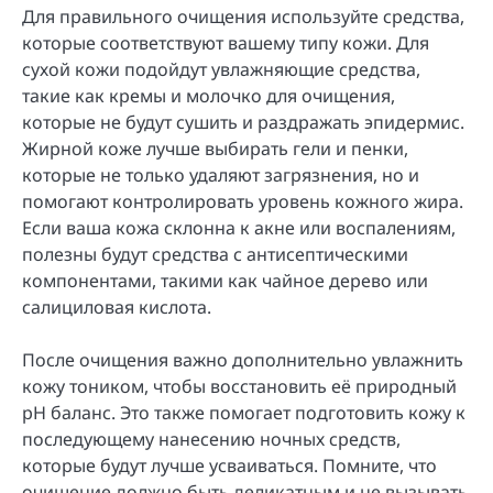
Для правильного очищения используйте средства,
которые соответствуют вашему типу кожи. Для
сухой кожи подойдут увлажняющие средства,
такие как кремы и молочко для очищения,
которые не будут сушить и раздражать эпидермис.
Жирной коже лучше выбирать гели и пенки,
которые не только удаляют загрязнения, но и
помогают контролировать уровень кожного жира.
Если ваша кожа склонна к акне или воспалениям,
полезны будут средства с антисептическими
компонентами, такими как чайное дерево или
салициловая кислота.
После очищения важно дополнительно увлажнить
кожу тоником, чтобы восстановить её природный
рН баланс. Это также помогает подготовить кожу к
последующему нанесению ночных средств,
которые будут лучше усваиваться. Помните, что
очищение должно быть деликатным и не вызывать