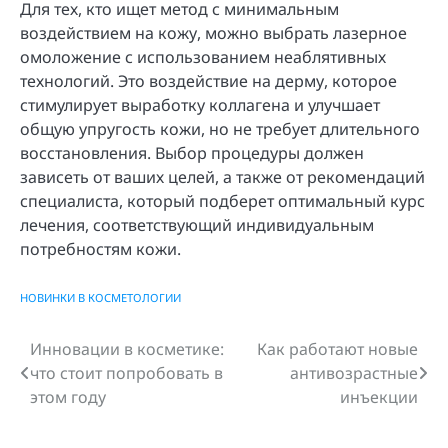
Для тех, кто ищет метод с минимальным
воздействием на кожу, можно выбрать лазерное
омоложение с использованием неаблятивных
технологий. Это воздействие на дерму, которое
стимулирует выработку коллагена и улучшает
общую упругость кожи, но не требует длительного
восстановления. Выбор процедуры должен
зависеть от ваших целей, а также от рекомендаций
специалиста, который подберет оптимальный курс
лечения, соответствующий индивидуальным
потребностям кожи.
НОВИНКИ В КОСМЕТОЛОГИИ
Инновации в косметике:
Как работают новые
Навигация
что стоит попробовать в
антивозрастные
по
этом году
инъекции
записям