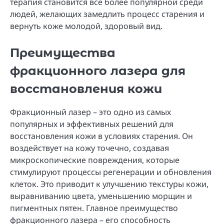
терапия становится все более популярной среди
людей, желающих замедлить процесс старения и
вернуть коже молодой, здоровый вид.
Преимущества
фракционного лазера для
восстановления кожи
Фракционный лазер – это одно из самых
популярных и эффективных решений для
восстановления кожи в условиях старения. Он
воздействует на кожу точечно, создавая
микроскопические повреждения, которые
стимулируют процессы регенерации и обновления
клеток. Это приводит к улучшению текстуры кожи,
выравниванию цвета, уменьшению морщин и
пигментных пятен. Главное преимущество
фракционного лазера – его способность