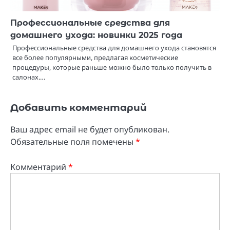
Профессиональные средства для
домашнего ухода: новинки 2025 года
Профессиональные средства для домашнего ухода становятся
все более популярными, предлагая косметические
процедуры, которые раньше можно было только получить в
салонах.…
Добавить комментарий
Ваш адрес email не будет опубликован.
Обязательные поля помечены
*
Комментарий
*