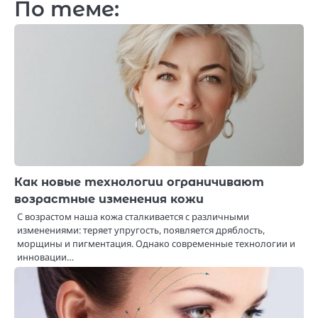
По теме:
Как новые технологии ограничивают
возрастные изменения кожи
С возрастом наша кожа сталкивается с различными
изменениями: теряет упругость, появляется дряблость,
морщины и пигментация. Однако современные технологии и
инновации…