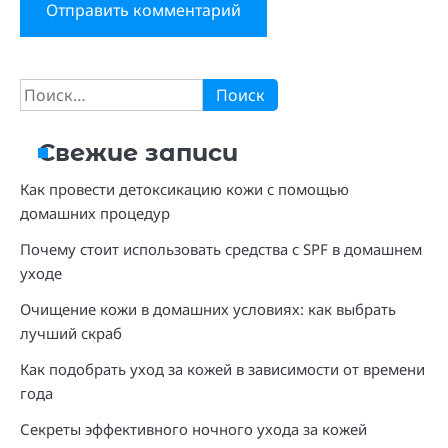
Найти:
Свежие записи
Как провести детоксикацию кожи с помощью
домашних процедур
Почему стоит использовать средства с SPF в домашнем
уходе
Очищение кожи в домашних условиях: как выбрать
лучший скраб
Как подобрать уход за кожей в зависимости от времени
года
Секреты эффективного ночного ухода за кожей