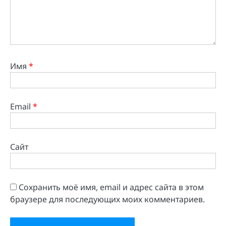
Имя
*
Email
*
Сайт
Сохранить моё имя, email и адрес сайта в этом
браузере для последующих моих комментариев.