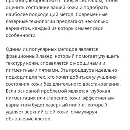
проконсультироваться с профессионалом, чтобы
оценить состояние вашей кожи и подобрать
наиболее подходящий метод. Современные
лазерные технологии предлагают несколько
вариантов, каждый из которых имеет свои
особенности.
Одним из популярных методов является
фракционный лазер, который помогает улучшить
текстуру кожи, справляется с морщинами и
пигментными пятнами. Эта процедура идеально
подходит для тех, кто хочет добиться улучшения
состояния кожи без длительного восстановления.
Если основной проблемой является глубокая
пигментация или старение кожи, эффективным
вариантом будет лазерный пилинг, который
удаляет верхний слой кожи, стимулируя
обновление клеток.