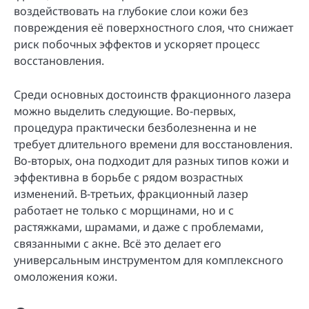
воздействовать на глубокие слои кожи без
повреждения её поверхностного слоя, что снижает
риск побочных эффектов и ускоряет процесс
восстановления.
Среди основных достоинств фракционного лазера
можно выделить следующие. Во-первых,
процедура практически безболезненна и не
требует длительного времени для восстановления.
Во-вторых, она подходит для разных типов кожи и
эффективна в борьбе с рядом возрастных
изменений. В-третьих, фракционный лазер
работает не только с морщинами, но и с
растяжками, шрамами, и даже с проблемами,
связанными с акне. Всё это делает его
универсальным инструментом для комплексного
омоложения кожи.