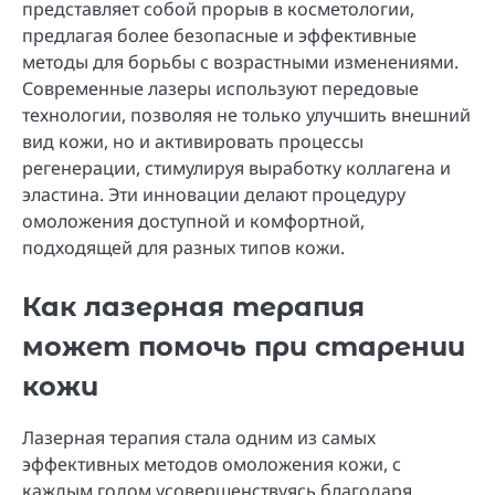
представляет собой прорыв в косметологии,
предлагая более безопасные и эффективные
методы для борьбы с возрастными изменениями.
Современные лазеры используют передовые
технологии, позволяя не только улучшить внешний
вид кожи, но и активировать процессы
регенерации, стимулируя выработку коллагена и
эластина. Эти инновации делают процедуру
омоложения доступной и комфортной,
подходящей для разных типов кожи.
Как лазерная терапия
может помочь при старении
кожи
Лазерная терапия стала одним из самых
эффективных методов омоложения кожи, с
каждым годом усовершенствуясь благодаря