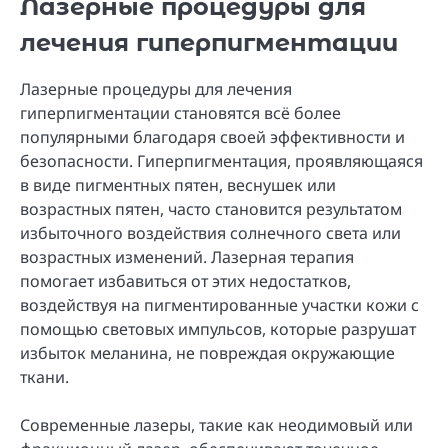
Лазерные процедуры для
лечения гиперпигментации
Лазерные процедуры для лечения
гиперпигментации становятся всё более
популярными благодаря своей эффективности и
безопасности. Гиперпигментация, проявляющаяся
в виде пигментных пятен, веснушек или
возрастных пятен, часто становится результатом
избыточного воздействия солнечного света или
возрастных изменений. Лазерная терапия
помогает избавиться от этих недостатков,
воздействуя на пигментированные участки кожи с
помощью световых импульсов, которые разрушат
избыток меланина, не повреждая окружающие
ткани.
Современные лазеры, такие как неодимовый или