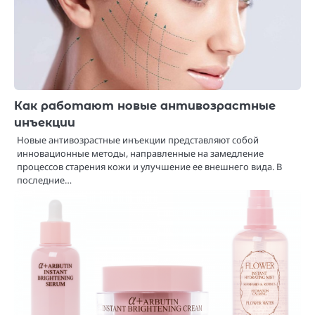
Как работают новые антивозрастные
инъекции
Новые антивозрастные инъекции представляют собой
инновационные методы, направленные на замедление
процессов старения кожи и улучшение ее внешнего вида. В
последние…