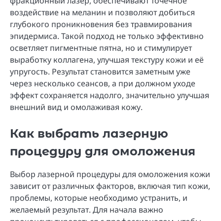
фракционный лазер, обеспечивают точечное
воздействие на меланин и позволяют добиться
глубокого проникновения без травмирования
эпидермиса. Такой подход не только эффективно
осветляет пигментные пятна, но и стимулирует
выработку коллагена, улучшая текстуру кожи и её
упругость. Результат становится заметным уже
через несколько сеансов, а при должном уходе
эффект сохраняется надолго, значительно улучшая
внешний вид и омолаживая кожу.
Как выбрать лазерную
процедуру для омоложения
Выбор лазерной процедуры для омоложения кожи
зависит от различных факторов, включая тип кожи,
проблемы, которые необходимо устранить, и
желаемый результат. Для начала важно