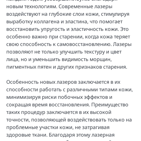
новым технологиям. Современные лазеры
воздействуют на глубокие слои кожи, стимулируя
выработку коллагена и эластина, что помогает
восстановить упругость и эластичность кожи. Это
особенно важно при старении, когда кожа теряет
свою способность к самовосстановлению. Лазеры
позволяют не только улучшить текстуру и цвет
лица, но и уменьшить видимость морщин,
пигментных пятен и других признаков старения.
Особенность новых лазеров заключается в их
способности работать с различными типами кожи,
минимизируя риски побочных эффектов и
сокращая время восстановления. Преимущество
таких процедур заключается в их высокой
точности, позволяющей воздействовать только на
проблемные участки кожи, не затрагивая
здоровые ткани. Благодаря этому лазерная