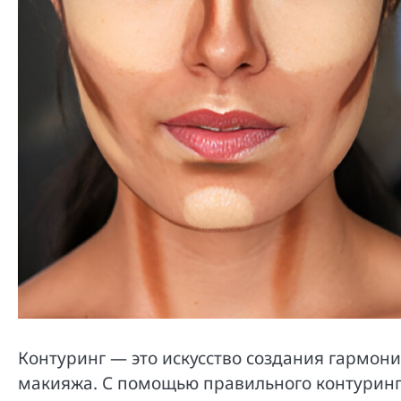
Контуринг — это искусство создания гармон
макияжа. С помощью правильного контуринг