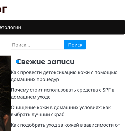
г
етологии
Найти:
Свежие записи
Как провести детоксикацию кожи с помощью
домашних процедур
Почему стоит использовать средства с SPF в
домашнем уходе
Очищение кожи в домашних условиях: как
выбрать лучший скраб
Как подобрать уход за кожей в зависимости от