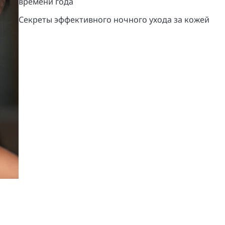
времени года
Секреты эффективного ночного ухода за кожей