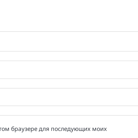
 этом браузере для последующих моих