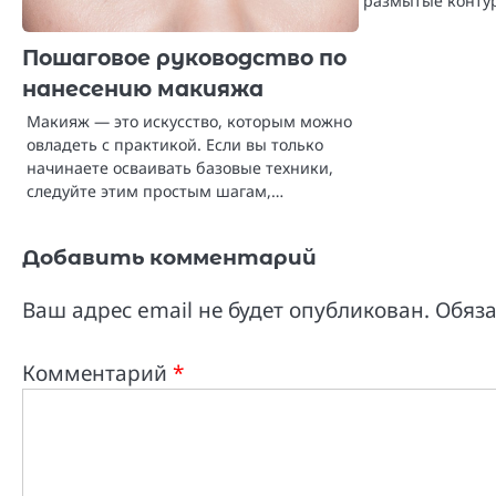
размытые конту
Пошаговое руководство по
нанесению макияжа
Макияж — это искусство, которым можно
овладеть с практикой. Если вы только
начинаете осваивать базовые техники,
следуйте этим простым шагам,…
Добавить комментарий
Ваш адрес email не будет опубликован.
Обяз
Комментарий
*