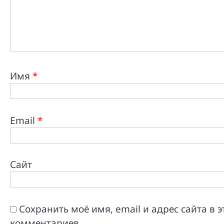
Имя
*
Email
*
Сайт
Сохранить моё имя, email и адрес сайта в
комментариев.